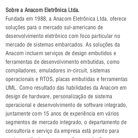
Sobre a Anacom Eletrônica Ltda.
Fundada em 1988, a Anacom Eletrônica Ltda. oferece
soluções para o mercado sul-americano de
desenvolvimento eletrônico com foco particular no
mercado de sistemas embarcados. As soluções da
Anacom incluem serviços de design embutidos e
ferramentas de desenvolvimento embutidas, como
compiladores, emuladores in-circuit, sistemas
operacionais e RTOS, placas embutidas e ferramentas
UML. Como resultado das habilidades da Anacom em
design de hardware, personalização de sistema
operacional e desenvolvimento de software integrado,
juntamente com 15 anos de experiência em vários
segmentos de mercado integrado, o departamento de
consultoria e serviço da empresa está pronto para