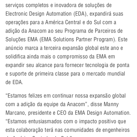
serviços completos e inovadora de soluções de
Electronic Design Automation (EDA), expandirá suas
operações para a América Central e do Sul com a
adição da Anacom ao seu Programa de Parceiros de
Soluções EMA (EMA Solutions Partner Program). Este
anúncio marca a terceira expansão global este ano e
solidifica ainda mais o compromisso da EMA em
expandir seu alcance para fornecer tecnologia de ponta
e suporte de primeira classe para o mercado mundial
de EDA.
“Estamos felizes em continuar nossa expansão global
com a adição da equipe da Anacom”, disse Manny
Marcano, presidente e CEO da EMA Design Automation.
“Estamos entusiasmados com o impacto positivo que
esta colaboração terá nas comunidades de engenheiros