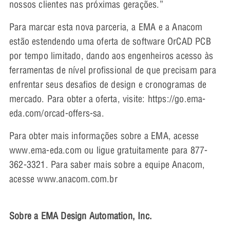
nossos clientes nas próximas gerações.”
Para marcar esta nova parceria, a EMA e a Anacom
estão estendendo uma oferta de software OrCAD PCB
por tempo limitado, dando aos engenheiros acesso às
ferramentas de nível profissional de que precisam para
enfrentar seus desafios de design e cronogramas de
mercado. Para obter a oferta, visite: https://go.ema-
eda.com/orcad-offers-sa.
Para obter mais informações sobre a EMA, acesse
www.ema-eda.com ou ligue gratuitamente para 877-
362-3321. Para saber mais sobre a equipe Anacom,
acesse www.anacom.com.br
Sobre a EMA Design Automation, Inc.