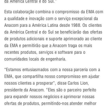
da América Central e do Sul.”
Esta colaboração combina o compromisso da EMA com
a qualidade e inovação com o serviço excepcional da
Anacom para a América Latina desde 1988. Os clientes
da América Central e do Sul se beneficiarão das ofertas
de produtos adicionais e suporte aprimorado ao cliente
da EMA e permitirão que a Anacom traga os mais
recentes produtos, serviços e software para o
comunidades locais de engenharia.
“Estamos entusiasmados com a nossa parceria com a
EMA, que compartilha nosso compromisso em ajudar
nossos clientes a prosperar”, disse Carlos Lion,
presidente da Anacom. “Eles são o parceiro perfeito
para expandir nossos negócios e aprimorar nossas
ofertas de produtos, permitindo-nos atender melhor