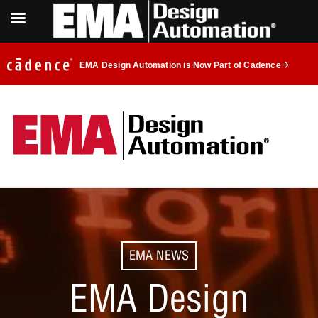
EMA Design Automation is Now Part of Cadence
EMA NEWS
EMA Design