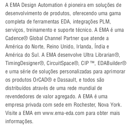
A EMA Design Automation é pioneira em soluções de
desenvolvimento de produtos, oferecendo uma gama
completa de ferramentas EDA, integrações PLM,
serviços, treinamento e suporte técnico. A EMA é uma
Cadence® Global Channel Partner que atende a
América do Norte, Reino Unido, Irlanda, Índia e
América do Sul. A EMA desenvolve Ultra Librarian®,
TimingDesigner®, CircuitSpace®, CIP ™, EDABuilder®
e uma série de soluções personalizadas para aprimorar
os produtos OrCAD® e Dassault, e todos são
distribuídos através de uma rede mundial de
revendedores de valor agregado. A EMA é uma
empresa privada com sede em Rochester, Nova York.
Visite a EMA em www.ema-eda.com para obter mais
informações.